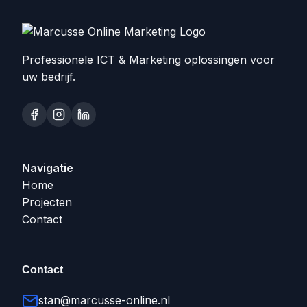
Professionele ICT & Marketing oplossingen voor
uw bedrijf.
Navigatie
Home
Projecten
Contact
Contact
stan@marcusse-online.nl