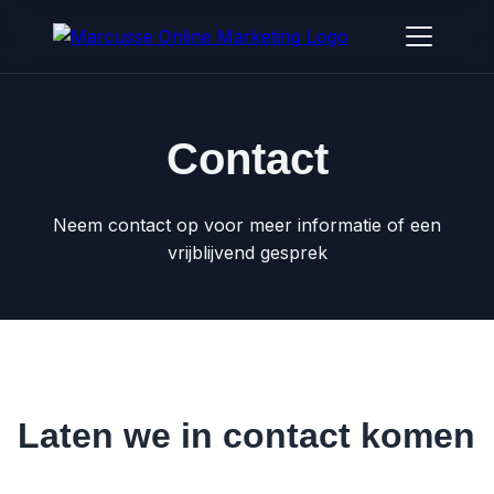
Contact
Neem contact op voor meer informatie of een
vrijblijvend gesprek
Laten we in contact komen