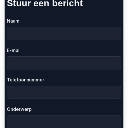
Stuur een bericht
Naam
E-mail
Telefoonnummer
Onderwerp