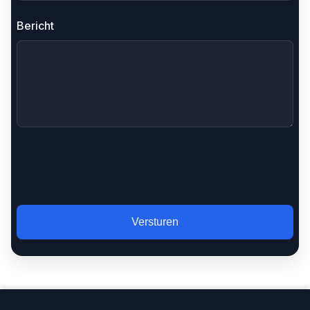
Bericht
Versturen