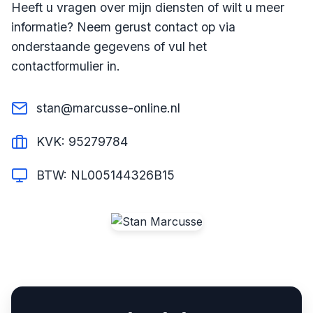
Heeft u vragen over mijn diensten of wilt u meer
informatie? Neem gerust contact op via
onderstaande gegevens of vul het
contactformulier in.
stan@marcusse-online.nl
KVK: 95279784
BTW: NL005144326B15